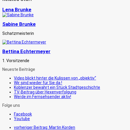
Lena Brunke
Sabine Brunke
Schatzmeisterin
Bettina Echtermeyer
1. Vorsitzende
Neueste Beiträge
Video blickt hinter die Kulissen von „objektiv“
Wir sind wieder für Sie da !
Koblenzer bewahrt ein Stück Stadtgeschichte
TV-Beitrag über Hexenverfolgung
Werde im Fernsehsender aktiv!
Folge uns
Facebook
Youtube
vorheriger Beitrag:
Martin Korden