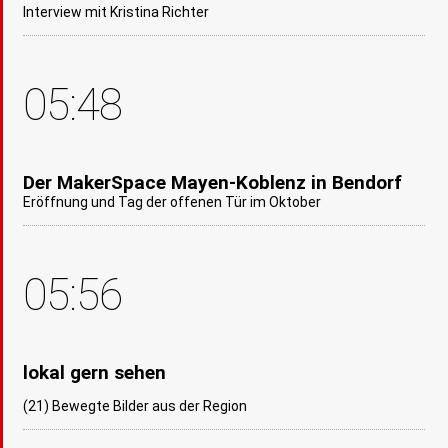
Interview mit Kristina Richter
05:48
Der MakerSpace Mayen-Koblenz in Bendorf
Eröffnung und Tag der offenen Tür im Oktober
05:56
lokal gern sehen
(21) Bewegte Bilder aus der Region