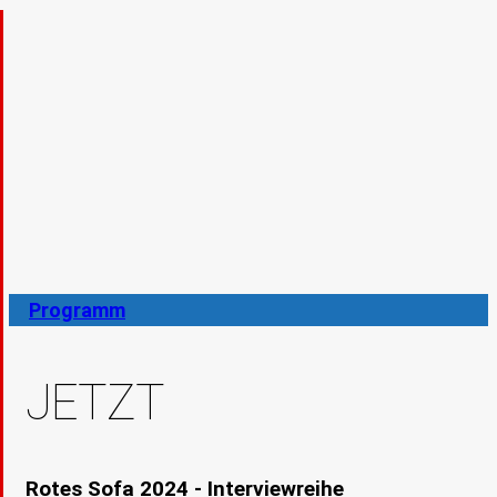
Programm
JETZT
Rotes Sofa 2024 - Interviewreihe