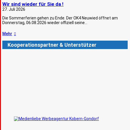
Wir sind wieder für Sie da !
27. Juli 2026
Die Sommerferien gehen zu Ende. Der OK4 Neuwied öffnet am
Donnerstag, 06.08.2026 wieder offiziell seine…
Mehr
Kooperationspartner & Unterstützer