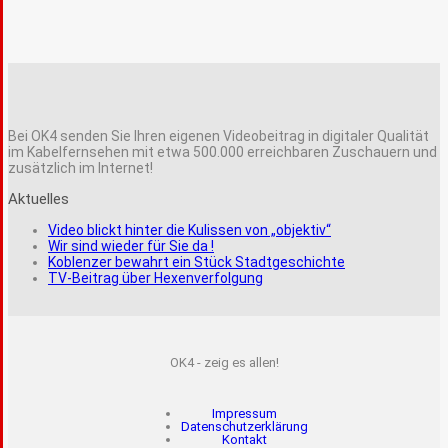
Bei OK4 senden Sie Ihren eigenen Videobeitrag in digitaler Qualität
im Kabelfernsehen mit etwa 500.000 erreichbaren Zuschauern und
zusätzlich im Internet!
Aktuelles
Video blickt hinter die Kulissen von „objektiv“
Wir sind wieder für Sie da !
Koblenzer bewahrt ein Stück Stadtgeschichte
TV-Beitrag über Hexenverfolgung
OK4 - zeig es allen!
Impressum
Datenschutzerklärung
Kontakt