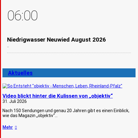
06:00
Niedrigwasser Neuwied August 2026
..
Aktuelles
Video blickt hinter die Kulissen von „objektiv“
31. Juli 2026
Nach 150 Sendungen und genau 20 Jahren gibt es einen Einblick,
wie das Magazin „objektiv“…
Mehr