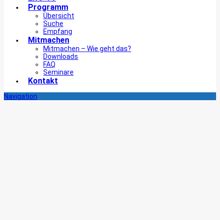
Programm
Übersicht
Suche
Empfang
Mitmachen
Mitmachen – Wie geht das?
Downloads
FAQ
Seminare
Kontakt
Navigation