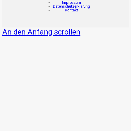
Impressum
Datenschutzerklärung
Kontakt
An den Anfang scrollen