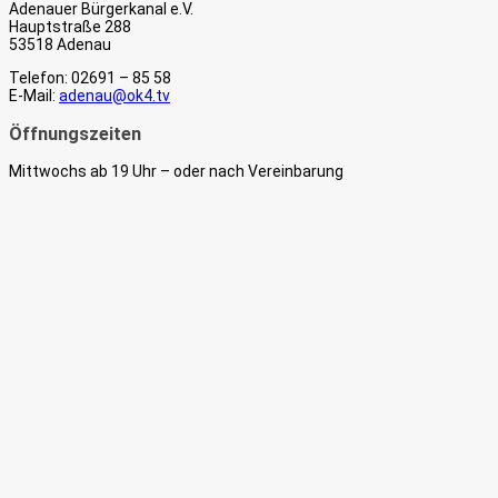
Adenauer Bürgerkanal e.V.
Hauptstraße 288
53518 Adenau
Telefon: 02691 – 85 58
E-Mail:
adenau@ok4.tv
Öffnungszeiten
Mittwochs ab 19 Uhr – oder nach Vereinbarung