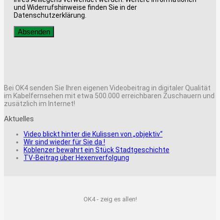
und Widerrufshinweise finden Sie in der
Datenschutzerklärung.
Bei OK4 senden Sie Ihren eigenen Videobeitrag in digitaler Qualität
im Kabelfernsehen mit etwa 500.000 erreichbaren Zuschauern und
zusätzlich im Internet!
Aktuelles
Video blickt hinter die Kulissen von „objektiv“
Wir sind wieder für Sie da !
Koblenzer bewahrt ein Stück Stadtgeschichte
TV-Beitrag über Hexenverfolgung
OK4 - zeig es allen!