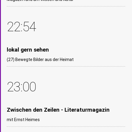
22:54
lokal gern sehen
(27) Bewegte Bilder aus der Heimat
23:00
Zwischen den Zeilen - Literaturmagazin
mit Ernst Heimes