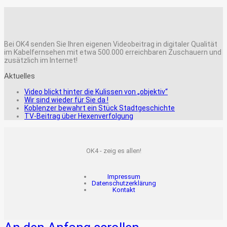
Bei OK4 senden Sie Ihren eigenen Videobeitrag in digitaler Qualität
im Kabelfernsehen mit etwa 500.000 erreichbaren Zuschauern und
zusätzlich im Internet!
Aktuelles
Video blickt hinter die Kulissen von „objektiv“
Wir sind wieder für Sie da !
Koblenzer bewahrt ein Stück Stadtgeschichte
TV-Beitrag über Hexenverfolgung
OK4 - zeig es allen!
Impressum
Datenschutzerklärung
Kontakt