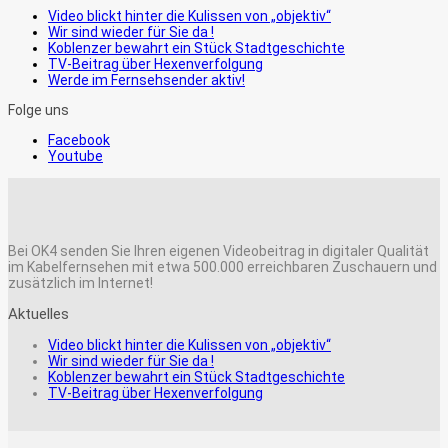
Video blickt hinter die Kulissen von „objektiv“
Wir sind wieder für Sie da !
Koblenzer bewahrt ein Stück Stadtgeschichte
TV-Beitrag über Hexenverfolgung
Werde im Fernsehsender aktiv!
Folge uns
Facebook
Youtube
Bei OK4 senden Sie Ihren eigenen Videobeitrag in digitaler Qualität
im Kabelfernsehen mit etwa 500.000 erreichbaren Zuschauern und
zusätzlich im Internet!
Aktuelles
Video blickt hinter die Kulissen von „objektiv“
Wir sind wieder für Sie da !
Koblenzer bewahrt ein Stück Stadtgeschichte
TV-Beitrag über Hexenverfolgung