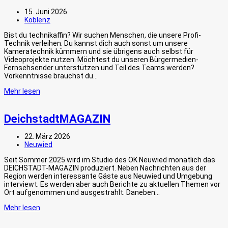
15. Juni 2026
Koblenz
Bist du technikaffin? Wir suchen Menschen, die unsere Profi-
Technik verleihen. Du kannst dich auch sonst um unsere
Kameratechnik kümmern und sie übrigens auch selbst für
Videoprojekte nutzen. Möchtest du unseren Bürgermedien-
Fernsehsender unterstützen und Teil des Teams werden?
Vorkenntnisse brauchst du…
Mehr lesen
DeichstadtMAGAZIN
22. März 2026
Neuwied
Seit Sommer 2025 wird im Studio des OK Neuwied monatlich das
DEICHSTADT-MAGAZIN produziert. Neben Nachrichten aus der
Region werden interessante Gäste aus Neuwied und Umgebung
interviewt. Es werden aber auch Berichte zu aktuellen Themen vor
Ort aufgenommen und ausgestrahlt. Daneben…
Mehr lesen