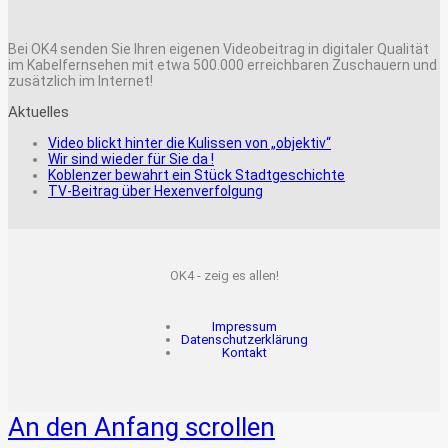
Bei OK4 senden Sie Ihren eigenen Videobeitrag in digitaler Qualität
im Kabelfernsehen mit etwa 500.000 erreichbaren Zuschauern und
zusätzlich im Internet!
Aktuelles
Video blickt hinter die Kulissen von „objektiv“
Wir sind wieder für Sie da !
Koblenzer bewahrt ein Stück Stadtgeschichte
TV-Beitrag über Hexenverfolgung
OK4 - zeig es allen!
Impressum
Datenschutzerklärung
Kontakt
An den Anfang scrollen