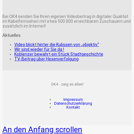
Bei OK4 senden Sie Ihren eigenen Videobeitrag in digitaler Qualität
im Kabelfernsehen mit etwa 500.000 erreichbaren Zuschauern und
zusätzlich im Internet!
Aktuelles
Video blickt hinter die Kulissen von „objektiv“
Wir sind wieder für Sie da !
Koblenzer bewahrt ein Stück Stadtgeschichte
TV-Beitrag über Hexenverfolgung
OK4 - zeig es allen!
Impressum
Datenschutzerklärung
Kontakt
An den Anfang scrollen