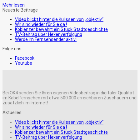
Mehr lesen
Neueste Beiträge
Video blickt hinter die Kulissen von „objektiv“
Wir sind wieder für Sie da !
Koblenzer bewahrt ein Stück Stadtgeschichte
TV-Beitrag über Hexenverfolgung
Werde im Fernsehsender aktiv!
Folge uns
Facebook
Youtube
Bei OK4 senden Sie Ihren eigenen Videobeitrag in digitaler Qualität
im Kabelfernsehen mit etwa 500.000 erreichbaren Zuschauern und
zusätzlich im Internet!
Aktuelles
Video blickt hinter die Kulissen von „objektiv“
Wir sind wieder für Sie da !
Koblenzer bewahrt ein Stück Stadtgeschichte
TV-Beitrag über Hexenverfolgung