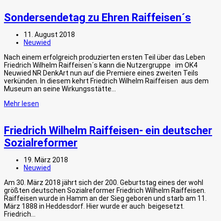
Sondersendetag zu Ehren Raiffeisen´s
11. August 2018
Neuwied
Nach einem erfolgreich produzierten ersten Teil über das Leben
Friedrich Wilhelm Raiffeisen´s kann die Nutzergruppe im OK4
Neuwied NR DenkArt nun auf die Premiere eines zweiten Teils
verkünden. In diesem kehrt Friedrich Wilhelm Raiffeisen aus dem
Museum an seine Wirkungsstätte…
Mehr lesen
Friedrich Wilhelm Raiffeisen- ein deutscher
Sozialreformer
19. März 2018
Neuwied
Am 30. März 2018 jährt sich der 200. Geburtstag eines der wohl
größten deutschen Sozialreformer Friedrich Wilhelm Raiffeisen.
Raiffeisen wurde in Hamm an der Sieg geboren und starb am 11.
März 1888 in Heddesdorf. Hier wurde er auch beigesetzt.
Friedrich…